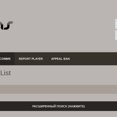
COMMS
REPORT PLAYER
APPEAL BAN
List
РАСШИРЕННЫЙ ПОИСК
(НАЖМИТЕ)